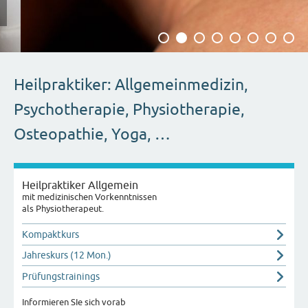
Heilpraktiker: Allgemeinmedizin,
Psychotherapie, Physiotherapie,
Osteopathie, Yoga, …
Heilpraktiker Allgemein
mit medizinischen Vorkenntnissen
als Physiotherapeut.
Kompaktkurs
Jahreskurs (12 Mon.)
Prüfungstrainings
Informieren SIe sich vorab