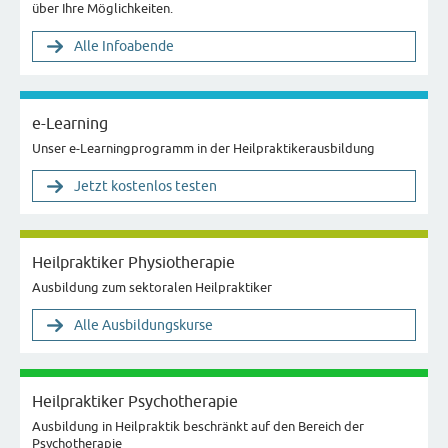
über Ihre Möglichkeiten.
Alle Infoabende
e-Learning
Unser e-Learningprogramm in der Heilpraktikerausbildung
Jetzt kostenlos testen
Heilpraktiker Physiotherapie
Ausbildung zum sektoralen Heilpraktiker
Alle Ausbildungskurse
Heilpraktiker Psychotherapie
Ausbildung in Heilpraktik beschränkt auf den Bereich der
Psychotherapie