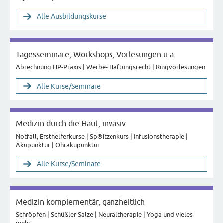
Alle Ausbildungskurse
Tagesseminare, Workshops, Vorlesungen u.a.
Abrechnung HP-Praxis | Werbe- Haftungsrecht | Ringvorlesungen
Alle Kurse/Seminare
Medizin durch die Haut, invasiv
Notfall, Ersthelferkurse | Sp®itzenkurs | Infusionstherapie |
Akupunktur | Ohrakupunktur
Alle Kurse/Seminare
Medizin komplementär, ganzheitlich
Schröpfen | Schüßler Salze | Neuraltherapie | Yoga und vieles
mehr